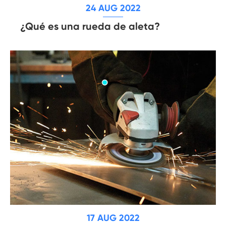
24 AUG 2022
¿Qué es una rueda de aleta?
17 AUG 2022