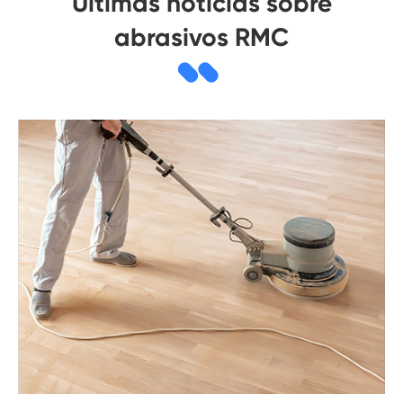
Últimas noticias sobre
abrasivos RMC