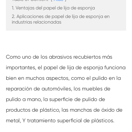
1. Ventajas del papel de lija de esponja
2. Aplicaciones de papel de lija de esponja en
industrias relacionadas
Como uno de los abrasivos recubiertos más
importantes, el papel de lija de esponja funciona
bien en muchos aspectos, como el pulido en la
reparación de automóviles, los muebles de
pulido a mano, la superficie de pulido de
productos de plástico, las manchas de óxido de
metal, Y tratamiento superficial de plásticos.