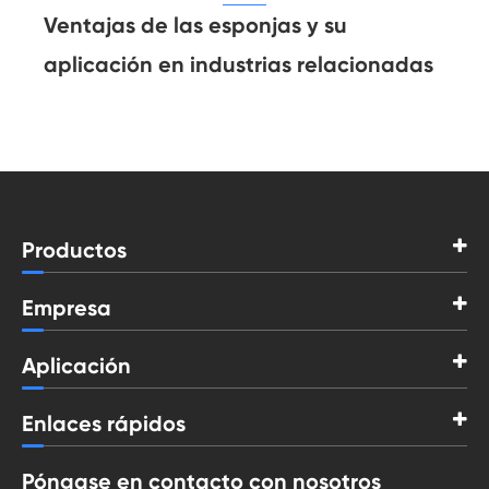
Ventajas de las esponjas y su
aplicación en industrias relacionadas
Productos
Empresa
Aplicación
Enlaces rápidos
Póngase en contacto con nosotros