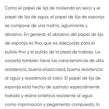
Como el papel de lija de molienda en seco y el
papel de lija de agua, el papel de lija de esponja
se compone de una matriz, aglutinante y
abrasivo. En general, el abrasivo del papel de lija
de esponja es fino, que es adecuado para el
pulido fino y el pulido de la pieza de trabajo. La
carpeta también tiene las características de alta
resistencia, buena elasticidad, buena resistencia
al agua y resistencia al calor. El papel de lija de
esponja está hecho de sustrato especialmente
tratado y resina sintética resistente al agua
como imprimación y pegamento compuesto, lo