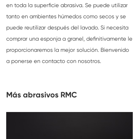
en toda la superficie abrasiva. Se puede utilizar
tanto en ambientes húmedos como secos y se
puede reutilizar después del lavado. Si necesita
comprar una esponja a granel, definitivamente le
proporcionaremos la mejor solución. Bienvenido
a ponerse en contacto con nosotros.
Más abrasivos RMC