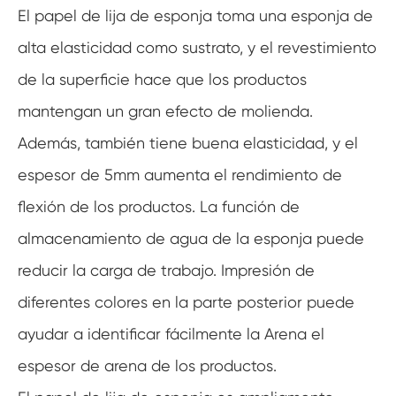
El papel de lija de esponja toma una esponja de
alta elasticidad como sustrato, y el revestimiento
de la superficie hace que los productos
mantengan un gran efecto de molienda.
Además, también tiene buena elasticidad, y el
espesor de 5mm aumenta el rendimiento de
flexión de los productos. La función de
almacenamiento de agua de la esponja puede
reducir la carga de trabajo. Impresión de
diferentes colores en la parte posterior puede
ayudar a identificar fácilmente la Arena el
espesor de arena de los productos.