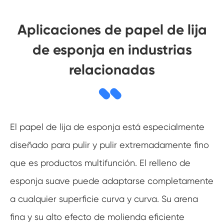
Aplicaciones de papel de lija
de esponja en industrias
relacionadas
El papel de lija de esponja está especialmente
diseñado para pulir y pulir extremadamente fino
que es productos multifunción. El relleno de
esponja suave puede adaptarse completamente
a cualquier superficie curva y curva. Su arena
fina y su alto efecto de molienda eficiente