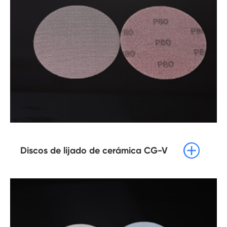

Discos de lijado de cerámica CG-V