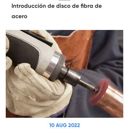
Introducción de disco de fibra de
acero
10 AUG 2022