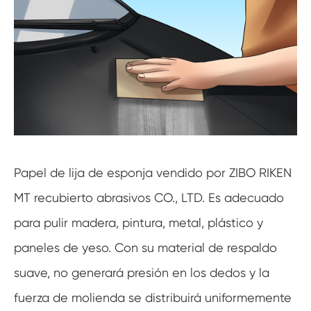
Papel de lija de esponja vendido por ZIBO RIKEN
MT recubierto abrasivos CO., LTD. Es adecuado
para pulir madera, pintura, metal, plástico y
paneles de yeso. Con su material de respaldo
suave, no generará presión en los dedos y la
fuerza de molienda se distribuirá uniformemente