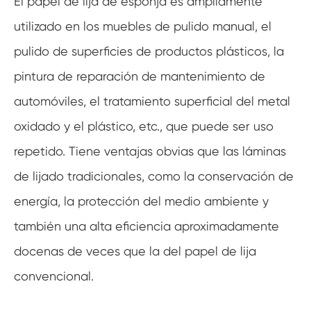
El papel de lija de esponja es ampliamente
utilizado en los muebles de pulido manual, el
pulido de superficies de productos plásticos, la
pintura de reparación de mantenimiento de
automóviles, el tratamiento superficial del metal
oxidado y el plástico, etc., que puede ser uso
repetido. Tiene ventajas obvias que las láminas
de lijado tradicionales, como la conservación de
energía, la protección del medio ambiente y
también una alta eficiencia aproximadamente
docenas de veces que la del papel de lija
convencional.