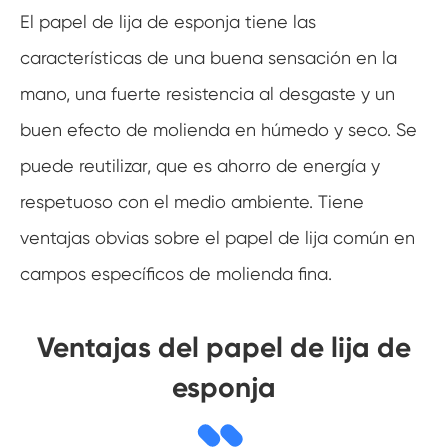
El papel de lija de esponja tiene las
características de una buena sensación en la
mano, una fuerte resistencia al desgaste y un
buen efecto de molienda en húmedo y seco. Se
puede reutilizar, que es ahorro de energía y
respetuoso con el medio ambiente. Tiene
ventajas obvias sobre el papel de lija común en
campos específicos de molienda fina.
Ventajas del papel de lija de
esponja