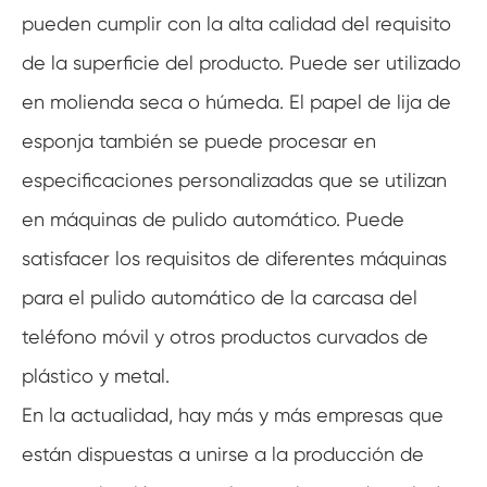
pueden cumplir con la alta calidad del requisito
de la superficie del producto. Puede ser utilizado
en molienda seca o húmeda. El papel de lija de
esponja también se puede procesar en
especificaciones personalizadas que se utilizan
en máquinas de pulido automático. Puede
satisfacer los requisitos de diferentes máquinas
para el pulido automático de la carcasa del
teléfono móvil y otros productos curvados de
plástico y metal.
En la actualidad, hay más y más empresas que
están dispuestas a unirse a la producción de