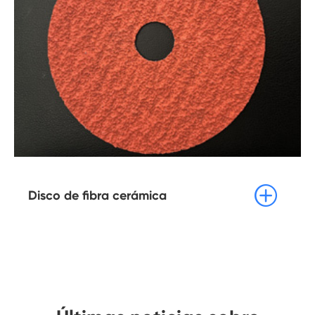

Disco de fibra cerámica