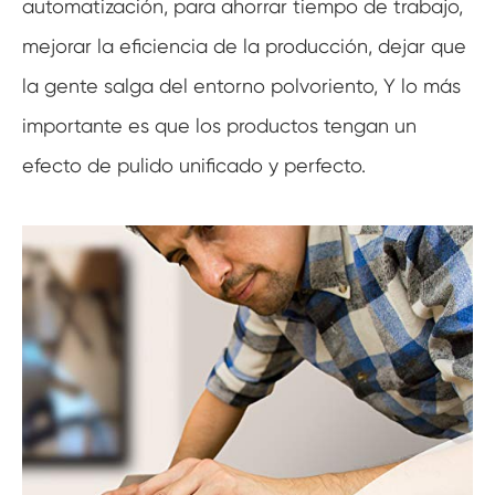
automatización, para ahorrar tiempo de trabajo,
mejorar la eficiencia de la producción, dejar que
la gente salga del entorno polvoriento, Y lo más
importante es que los productos tengan un
efecto de pulido unificado y perfecto.