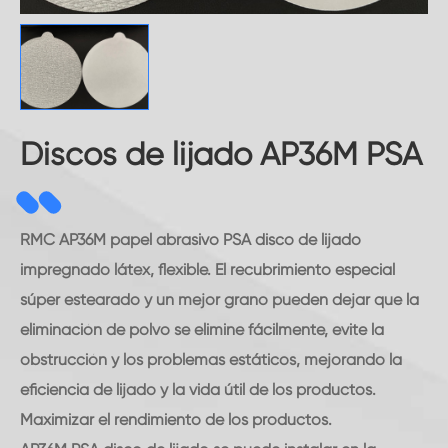
Discos de lijado AP36M PSA
RMC AP36M papel abrasivo PSA disco de lijado
impregnado látex, flexible. El recubrimiento especial
súper estearado y un mejor grano pueden dejar que la
eliminación de polvo se elimine fácilmente, evite la
obstrucción y los problemas estáticos, mejorando la
eficiencia de lijado y la vida útil de los productos.
Maximizar el rendimiento de los productos.