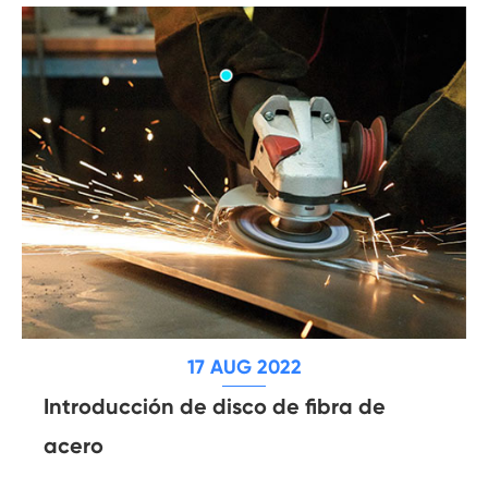
17 AUG 2022
Introducción de disco de fibra de
acero