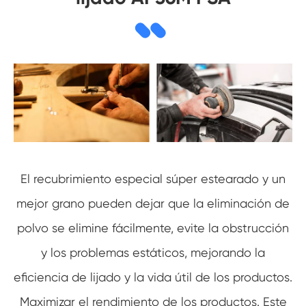
El recubrimiento especial súper estearado y un
mejor grano pueden dejar que la eliminación de
polvo se elimine fácilmente, evite la obstrucción
y los problemas estáticos, mejorando la
eficiencia de lijado y la vida útil de los productos.
Maximizar el rendimiento de los productos. Este