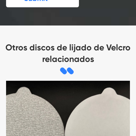
Otros discos de lijado de Velcro
relacionados