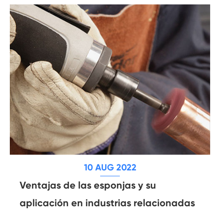
10 AUG 2022
Ventajas de las esponjas y su
aplicación en industrias relacionadas