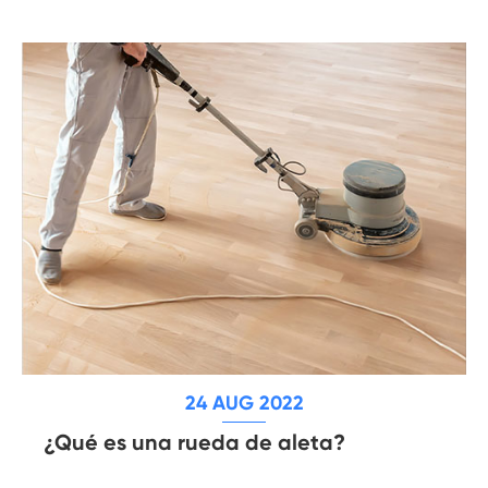
24 AUG 2022
¿Qué es una rueda de aleta?