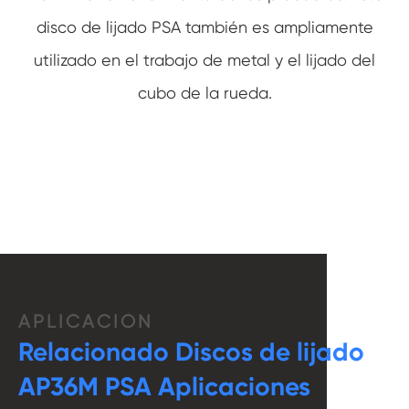
disco de lijado PSA también es ampliamente
utilizado en el trabajo de metal y el lijado del
cubo de la rueda.
APLICACIÓN
Relacionado Discos de lijado
AP36M PSA Aplicaciones