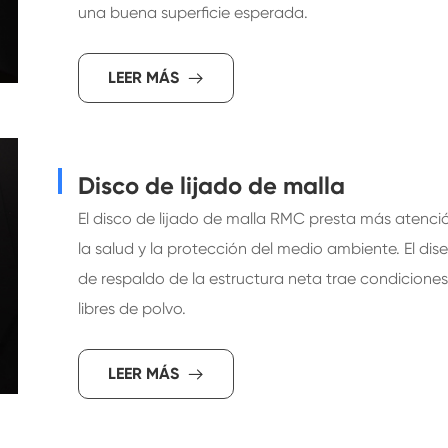
una buena superficie esperada.
LEER MÁS

Disco de lijado de malla
El disco de lijado de malla RMC presta más atenci
la salud y la protección del medio ambiente. El dis
de respaldo de la estructura neta trae condiciones
libres de polvo.
LEER MÁS
