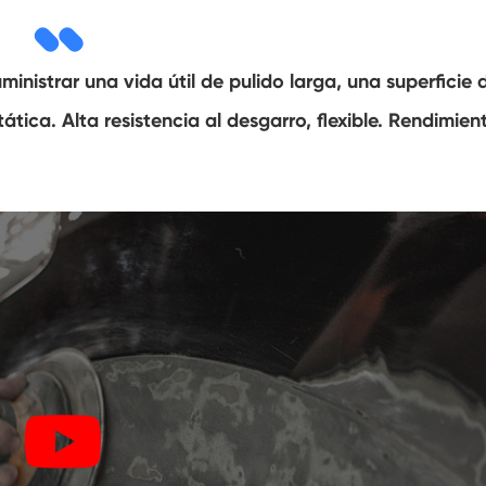
nistrar una vida útil de pulido larga, una superficie 
ática. Alta resistencia al desgarro, flexible. Rendimien