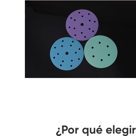
¿Por qué elegi