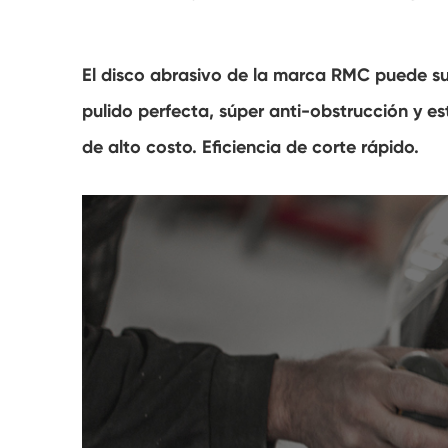
El disco abrasivo de la marca RMC puede sumi
pulido perfecta, súper anti-obstrucción y est
de alto costo. Eficiencia de corte rápido.