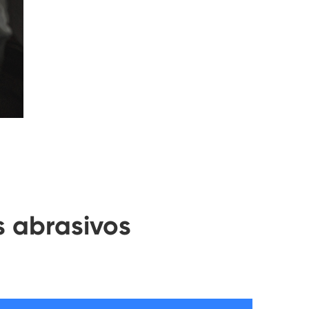
s abrasivos