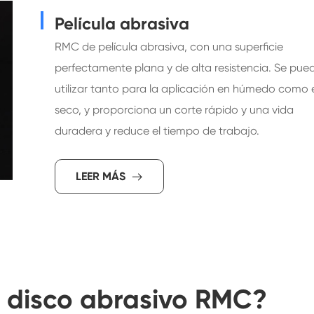
Película abrasiva
RMC de película abrasiva, con una superficie
perfectamente plana y de alta resistencia. Se pue
utilizar tanto para la aplicación en húmedo como 
seco, y proporciona un corte rápido y una vida
duradera y reduce el tiempo de trabajo.
LEER MÁS

r disco abrasivo RMC?