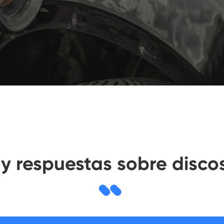
y respuestas sobre disco