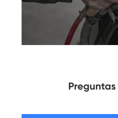
Preguntas 