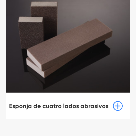

Esponja de cuatro lados abrasivos