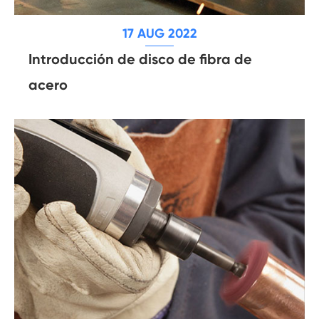
17 AUG 2022
Introducción de disco de fibra de
acero