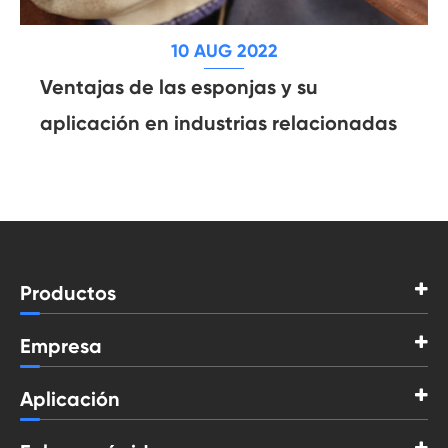
10 AUG 2022
Ventajas de las esponjas y su
aplicación en industrias relacionadas
Productos
Empresa
Aplicación