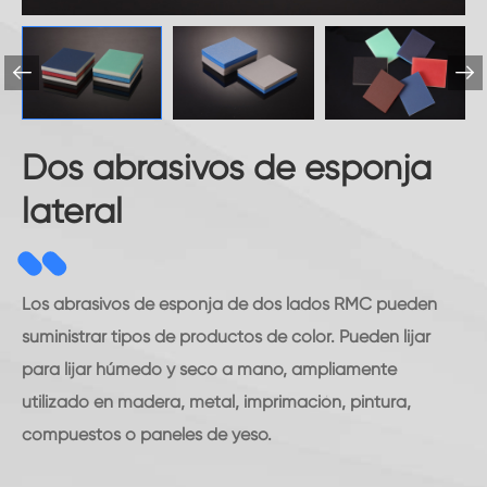


Dos abrasivos de esponja
lateral
Los abrasivos de esponja de dos lados RMC pueden
suministrar tipos de productos de color. Pueden lijar
para lijar húmedo y seco a mano, ampliamente
utilizado en madera, metal, imprimación, pintura,
compuestos o paneles de yeso.