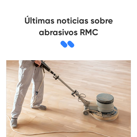
Últimas noticias sobre
abrasivos RMC