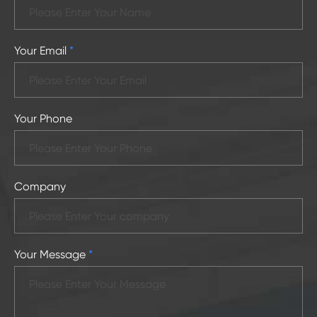
Your Email
*
Your Phone
Company
Your Message
*