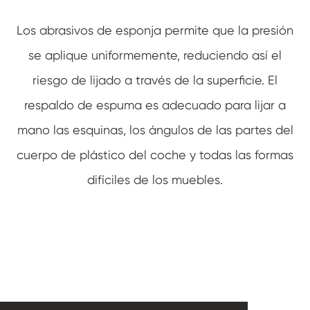
Los abrasivos de esponja permite que la presión
se aplique uniformemente, reduciendo así el
riesgo de lijado a través de la superficie. El
respaldo de espuma es adecuado para lijar a
mano las esquinas, los ángulos de las partes del
cuerpo de plástico del coche y todas las formas
difíciles de los muebles.