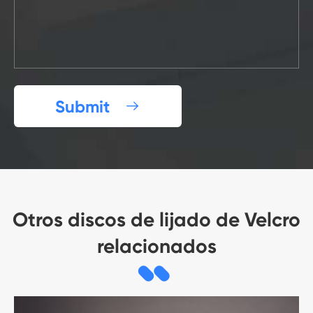
Submit

Otros discos de lijado de Velcro
relacionados