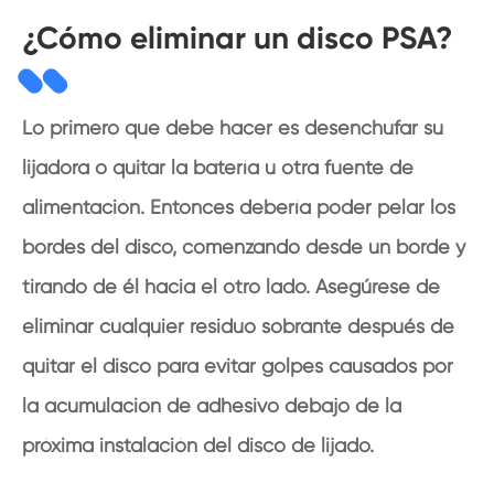
¿Cómo eliminar un disco PSA?
Lo primero que debe hacer es desenchufar su
lijadora o quitar la batería u otra fuente de
alimentación. Entonces debería poder pelar los
bordes del disco, comenzando desde un borde y
tirando de él hacia el otro lado. Asegúrese de
eliminar cualquier residuo sobrante después de
quitar el disco para evitar golpes causados por
la acumulación de adhesivo debajo de la
próxima instalación del disco de lijado.