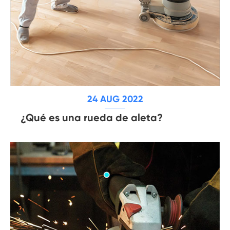
24 AUG 2022
¿Qué es una rueda de aleta?