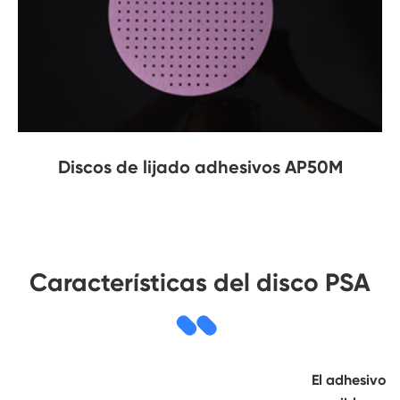
Discos de lijado adhesivos AP50M
Características del disco PSA
El adhesivo