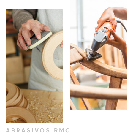
ABRASIVOS RMC