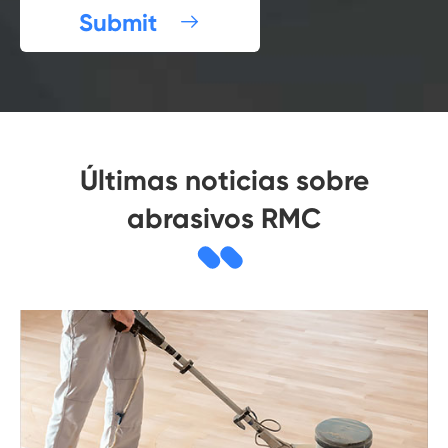
Submit

Últimas noticias sobre
abrasivos RMC