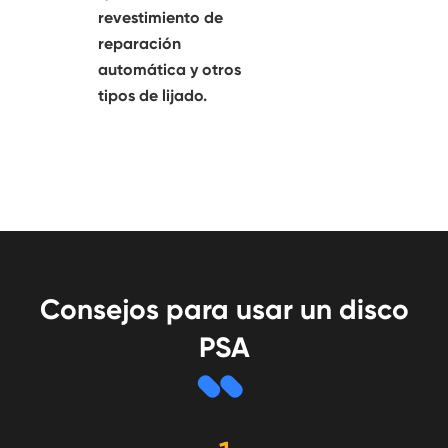
revestimiento de
reparación
automática y otros
tipos de lijado.
Consejos para usar un disco
PSA