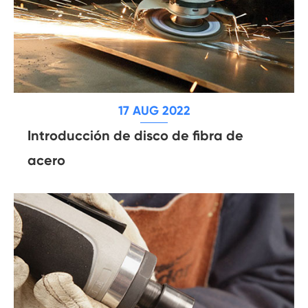
17 AUG 2022
Introducción de disco de fibra de
acero