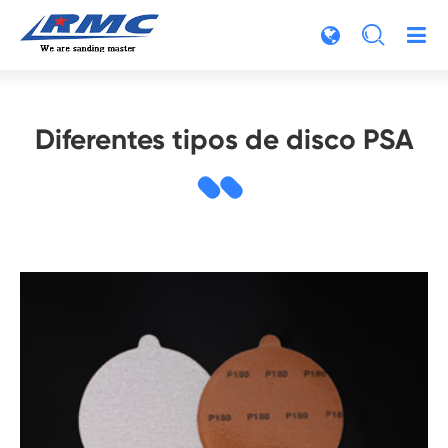

Diferentes tipos de disco PSA