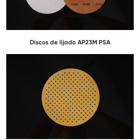
Discos de lijado AP23M PSA