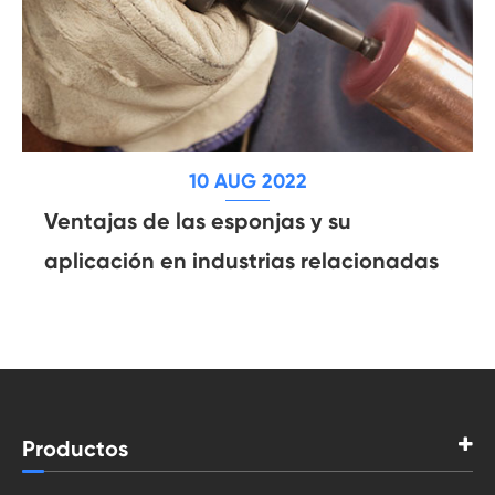
10 AUG 2022
Ventajas de las esponjas y su
aplicación en industrias relacionadas
Productos