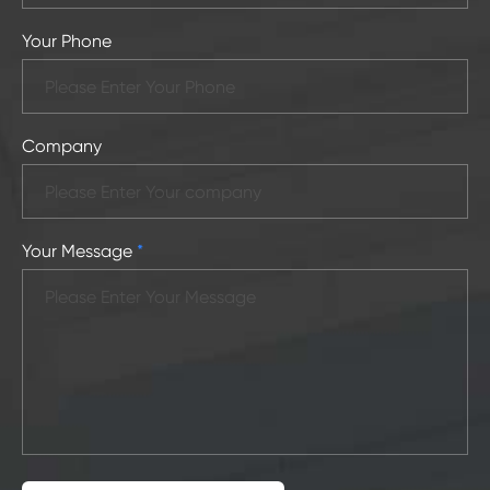
Your Phone
Company
Your Message
*