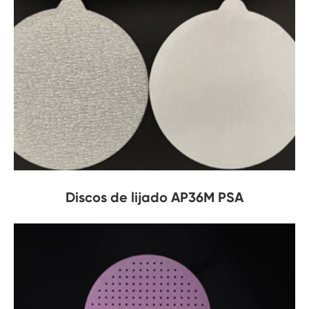
Discos de lijado AP36M PSA