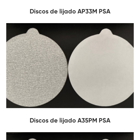
Discos de lijado AP33M PSA
Discos de lijado A35PM PSA