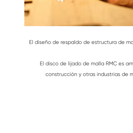
El diseño de respaldo de estructura de mal
El disco de lijado de malla RMC es am
construcción y otras industrias de ma