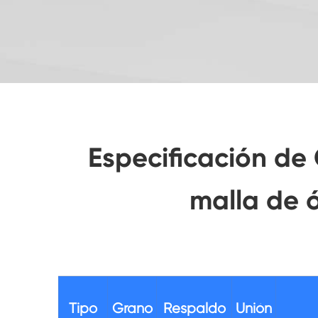
Especificación de
malla de 
Tipo
Grano
Respaldo
Unión