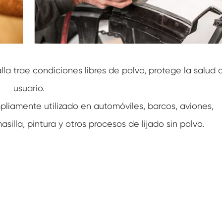
la trae condiciones libres de polvo, protege la salud 
usuario.
pliamente utilizado en automóviles, barcos, aviones,
silla, pintura y otros procesos de lijado sin polvo.